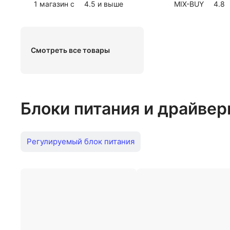
1 магазин с
4.5
и выше
MIX-BUY
4.8
Смотреть все товары
Блоки питания и драйве
Регулируемый блок питания