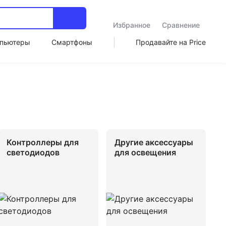
Избранное
Сравнение
пьютеры
Смартфоны
Продавайте на Price
Контроллеры для
Другие аксессуары
светодиодов
для освещения