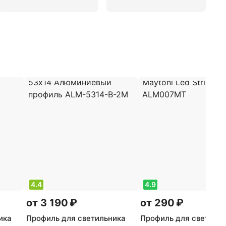
4.4
4.9
от 3 190 ₽
от 290 ₽
ика
Профиль для светильника
Профиль для светиль