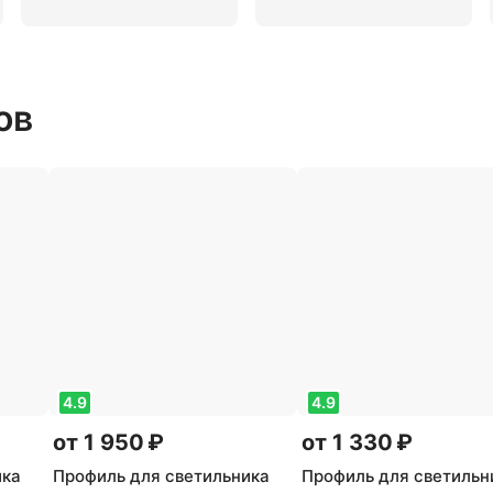
ов
4.9
4.9
от 1 950 ₽
от 1 330 ₽
ика
Профиль для светильника
Профиль для светильн