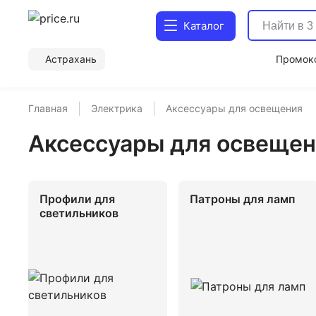
Каталог
Астрахань
Промок
Главная
Электрика
Аксессуары для освещения
Аксессуары для освещен
Профили для
Патроны для ламп
светильников