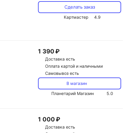
Сделать заказ
Картмастер
4.9
1 390 ₽
Доставка
есть
Оплата картой и наличными
Самовывоз есть
В магазин
Планетарий Магазин
5.0
1 000 ₽
Доставка
есть