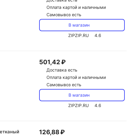
Оплата картой и наличными
Самовывоз есть
В магазин
ZIPZIP.RU
4.6
501,42 ₽
Доставка
есть
Оплата картой и наличными
Самовывоз есть
В магазин
ZIPZIP.RU
4.6
126,88 ₽
нетканый