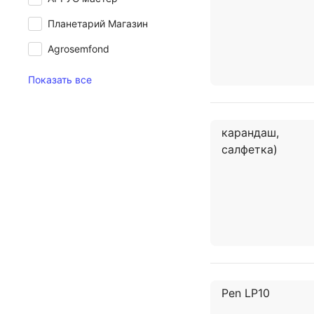
Планетарий Магазин
Agrosemfond
Показать все