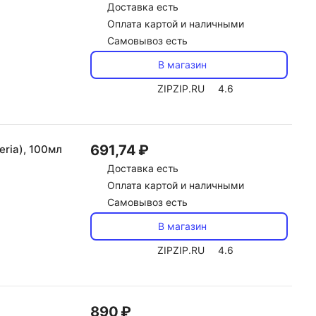
Доставка
есть
Оплата картой и наличными
Самовывоз есть
В магазин
ZIPZIP.RU
4.6
691,74 ₽
ria), 100мл
Доставка
есть
Оплата картой и наличными
Самовывоз есть
В магазин
ZIPZIP.RU
4.6
890 ₽