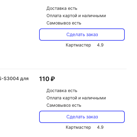
Доставка
есть
Оплата картой и наличными
Самовывоз есть
Сделать заказ
Картмастер
4.9
110 ₽
S-S3004 для
Доставка
есть
Оплата картой и наличными
Самовывоз есть
Сделать заказ
Картмастер
4.9