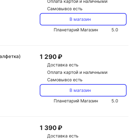
Оплата картой и наличными
Самовывоз есть
В магазин
Планетарий Магазин
5.0
1 290 ₽
салфетка)
Доставка
есть
Оплата картой и наличными
Самовывоз есть
В магазин
Планетарий Магазин
5.0
1 390 ₽
Доставка
есть