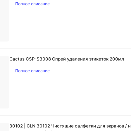
Полное описание
Cactus CSP-S3008 Спрей удаления этикеток 200мл
Полное описание
30102 | CLN 30102 Чистящие салфетки для экранов / 