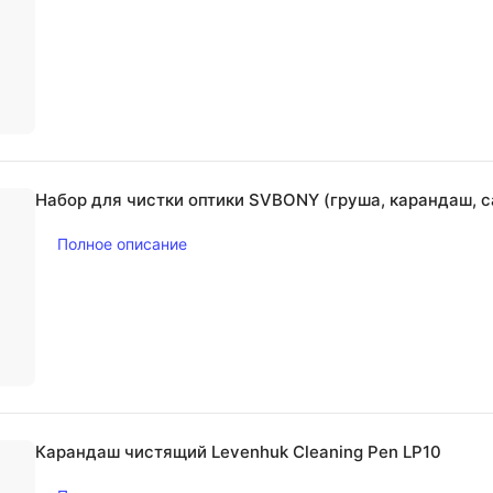
Набор для чистки оптики SVBONY (груша, карандаш, 
Полное описание
Карандаш чистящий Levenhuk Cleaning Pen LP10