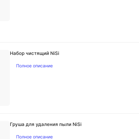
Набор чистящий NiSi
Полное описание
Груша для удаления пыли NiSi
Полное описание