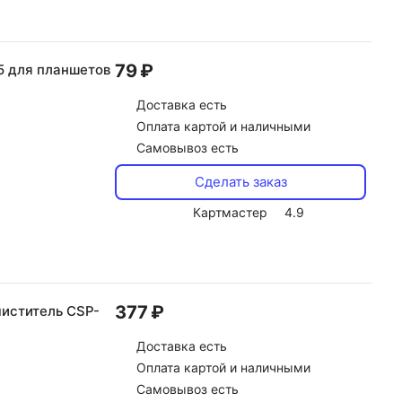
79 ₽
5 для планшетов
Доставка
есть
Оплата картой и наличными
Самовывоз есть
Сделать заказ
Картмастер
4.9
377 ₽
иститель CSP-
Доставка
есть
Оплата картой и наличными
Самовывоз есть