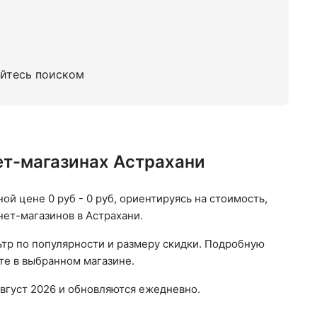
уйтесь поиском
нет-магазинах Астрахани
ной цене 0 руб - 0 руб, ориентируясь на стоимость,
нет-магазинов в Астрахани.
ьтр по популярности и размеру скидки. Подробную
те в выбранном магазине.
вгуст 2026 и обновляются ежедневно.