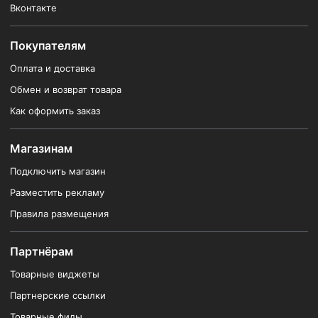
Вконтакте
Покупателям
Оплата и доставка
Обмен и возврат товара
Как оформить заказ
Магазинам
Подключить магазин
Разместить рекламу
Правила размещения
Партнёрам
Товарные виджеты
Партнерские ссылки
Товарные фиды