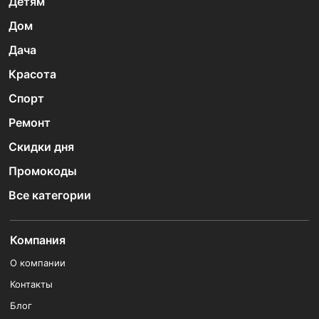
Детям
Дом
Дача
Красота
Спорт
Ремонт
Скидки дня
Промокоды
Все категории
Компания
О компании
Контакты
Блог