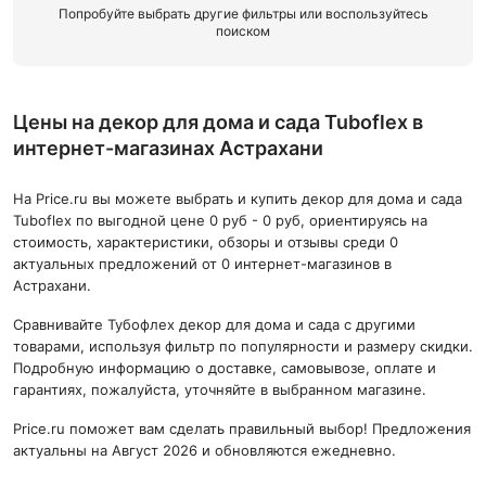
Попробуйте выбрать другие фильтры или воспользуйтесь
поиском
Цены на декор для дома и сада Tuboflex в
интернет-магазинах Астрахани
На Price.ru вы можете выбрать и купить декор для дома и сада
Tuboflex по выгодной цене 0 руб - 0 руб, ориентируясь на
стоимость, характеристики, обзоры и отзывы среди 0
актуальных предложений от 0 интернет-магазинов в
Астрахани.
Сравнивайте Тубофлеx декор для дома и сада с другими
товарами, используя фильтр по популярности и размеру скидки.
Подробную информацию о доставке, самовывозе, оплате и
гарантиях, пожалуйста, уточняйте в выбранном магазине.
Price.ru поможет вам сделать правильный выбор! Предложения
актуальны на Август 2026 и обновляются ежедневно.