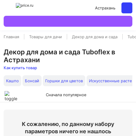
Астрахань
Главная
Товары для дачи
Декор для дома и сада
Tubo
Декор для дома и сада Tuboflex в
Астрахани
Как купить товар
Кашпо
Бонсай
Горшки для цветов
Искусственные растен
Сначала популярное
К сожалению, по данному набору
параметров ничего не нашлось