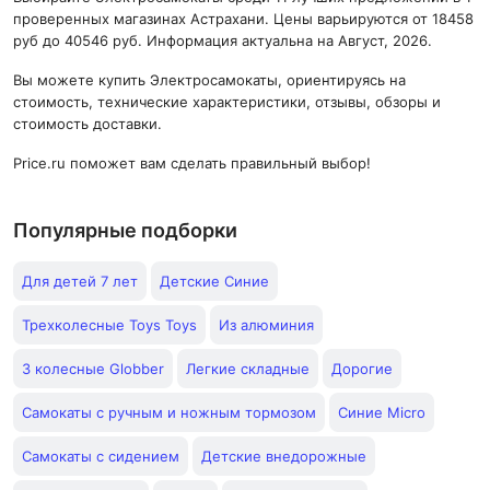
проверенных магазинах Астрахани. Цены варьируются от 18458
руб до 40546 руб. Информация актуальна на Август, 2026.
Вы можете купить Электросамокаты, ориентируясь на
стоимость, технические характеристики, отзывы, обзоры и
стоимость доставки.
Price.ru поможет вам сделать правильный выбор!
Популярные подборки
Для детей 7 лет
Детские Синие
Трехколесные Toys Toys
Из алюминия
3 колесные Globber
Легкие складные
Дорогие
Самокаты с ручным и ножным тормозом
Синие Micro
Самокаты с сидением
Детские внедорожные