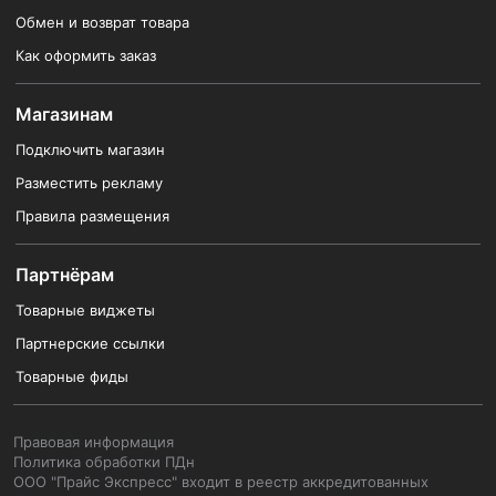
Обмен и возврат товара
Как оформить заказ
Магазинам
Подключить магазин
Разместить рекламу
Правила размещения
Партнёрам
Товарные виджеты
Партнерские ссылки
Товарные фиды
Правовая информация
Политика обработки ПДн
ООО "Прайс Экспресс" входит в реестр аккредитованных