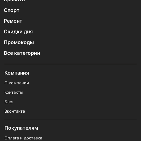
Спорт
Ремонт
Скидки дня
Промокоды
Все категории
Компания
О компании
Контакты
Блог
Вконтакте
Покупателям
Оплата и доставка