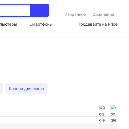
Избранное
Сравнение
пьютеры
Смартфоны
Продавайте на Price
Качели для секса