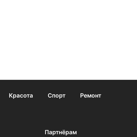
Красота
Спорт
Ремонт
Партнёрам