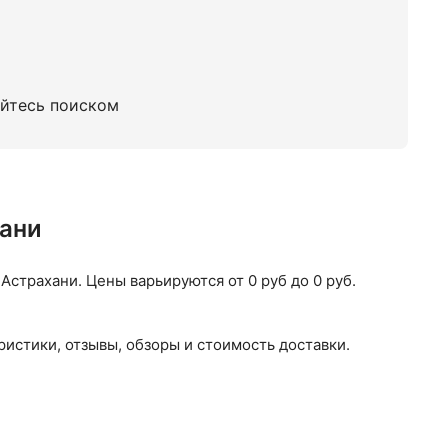
уйтесь поиском
хани
страхани. Цены варьируются от 0 руб до 0 руб.
истики, отзывы, обзоры и стоимость доставки.