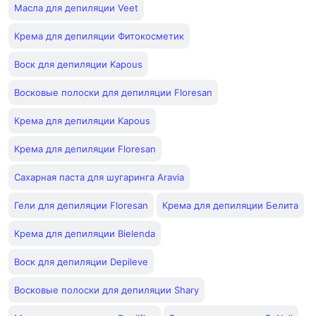
Масла для депиляции Veet
Крема для депиляции Фитокосметик
Воск для депиляции Kapous
Восковые полоски для депиляции Floresan
Крема для депиляции Kapous
Крема для депиляции Floresan
Сахарная паста для шугаринга Aravia
Гели для депиляции Floresan
Крема для депиляции Белита
Крема для депиляции Bielenda
Воск для депиляции Depileve
Восковые полоски для депиляции Shary