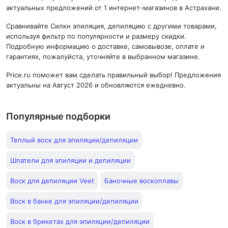
актуальных предложений от 1 интернет-магазинов в Астрахани.
Сравнивайте Силкн эпиляция, депиляцию с другими товарами,
используя фильтр по популярности и размеру скидки.
Подробную информацию о доставке, самовывозе, оплате и
гарантиях, пожалуйста, уточняйте в выбранном магазине.
Price.ru поможет вам сделать правильный выбор! Предложения
актуальны на Август 2026 и обновляются ежедневно.
Популярные подборки
Теплый воск для эпиляции/депиляции
Шпатели для эпиляции и депиляции
Воск для депиляции Veet
Баночные воскоплавы
Воск в банке для эпиляции/депиляции
Воск в брикетах для эпиляции/депиляции