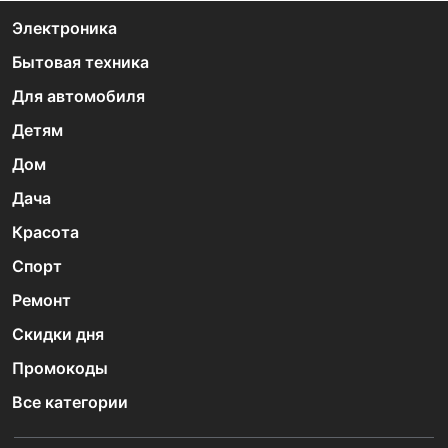
Электроника
Бытовая техника
Для автомобиля
Детям
Дом
Дача
Красота
Спорт
Ремонт
Скидки дня
Промокоды
Все категории