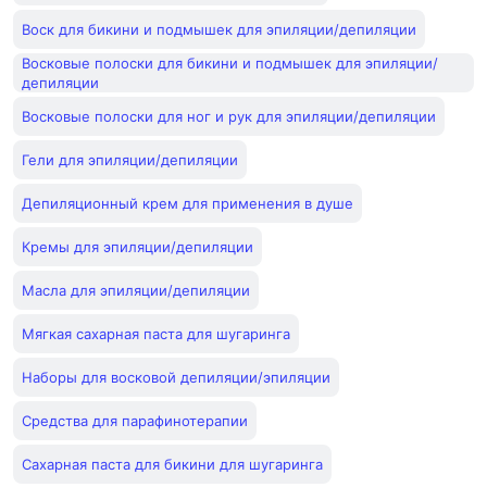
Воск для бикини и подмышек для эпиляции/депиляции
Восковые полоски для бикини и подмышек для эпиляции/
депиляции
Восковые полоски для ног и рук для эпиляции/депиляции
Гели для эпиляции/депиляции
Депиляционный крем для применения в душе
Кремы для эпиляции/депиляции
Масла для эпиляции/депиляции
Мягкая сахарная паста для шугаринга
Наборы для восковой депиляции/эпиляции
Средства для парафинотерапии
Сахарная паста для бикини для шугаринга