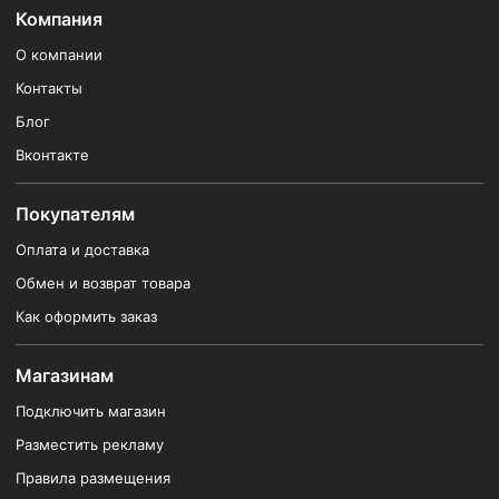
Компания
О компании
Контакты
Блог
Вконтакте
Покупателям
Оплата и доставка
Обмен и возврат товара
Как оформить заказ
Магазинам
Подключить магазин
Разместить рекламу
Правила размещения