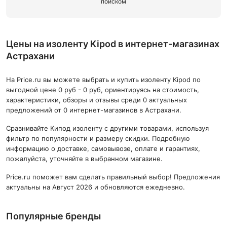
поиском
Цены на изоленту Kipod в интернет-магазинах
Астрахани
На Price.ru вы можете выбрать и купить изоленту Kipod по
выгодной цене 0 руб - 0 руб, ориентируясь на стоимость,
характеристики, обзоры и отзывы среди 0 актуальных
предложений от 0 интернет-магазинов в Астрахани.
Сравнивайте Кипод изоленту с другими товарами, используя
фильтр по популярности и размеру скидки. Подробную
информацию о доставке, самовывозе, оплате и гарантиях,
пожалуйста, уточняйте в выбранном магазине.
Price.ru поможет вам сделать правильный выбор! Предложения
актуальны на Август 2026 и обновляются ежедневно.
Популярные бренды