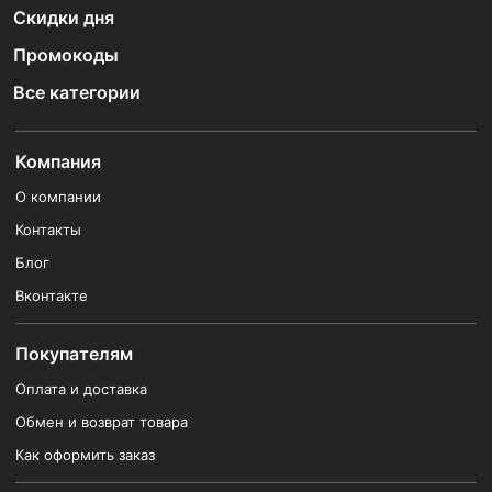
Скидки дня
Промокоды
Все категории
Компания
О компании
Контакты
Блог
Вконтакте
Покупателям
Оплата и доставка
Обмен и возврат товара
Как оформить заказ