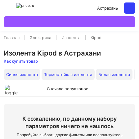
Астрахань
Главная
Электрика
Изолента
Kipod
Изолента Kipod в Астрахани
Как купить товар
Синяя изолента
Термостойкая изолента
Белая изолента
К
Сначала популярное
К сожалению, по данному набору
параметров ничего не нашлось
Попробуйте выбрать другие фильтры или воспользуйтесь