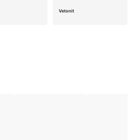
Vetonit