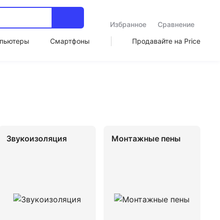
Избранное
Сравнение
пьютеры
Смартфоны
Продавайте на Price
Звукоизоляция
Монтажные пены