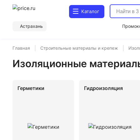
Каталог
Астрахань
Промок
Главная
Строительные материалы и крепеж
Изол
Изоляционные материал
Герметики
Гидроизоляция