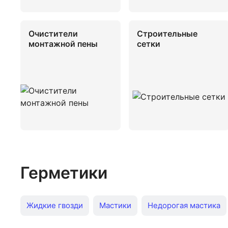
Очистители
Строительные
монтажной пены
сетки
Герметики
Жидкие гвозди
Мастики
Недорогая мастика