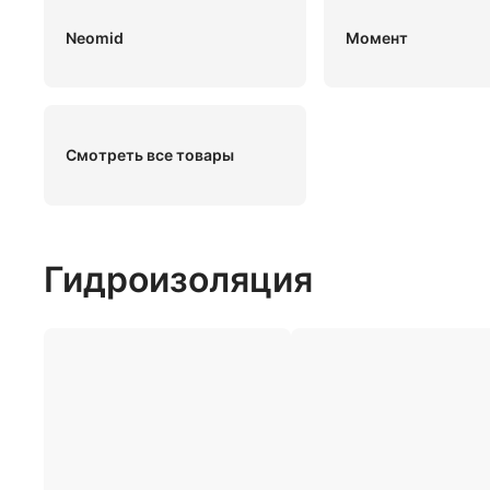
Neomid
Момент
Смотреть все товары
Гидроизоляция