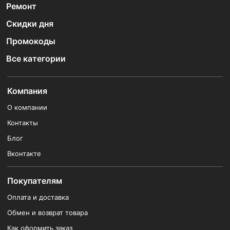
Ремонт
Скидки дня
Промокоды
Все категории
Компания
О компании
Контакты
Блог
Вконтакте
Покупателям
Оплата и доставка
Обмен и возврат товара
Как оформить заказ