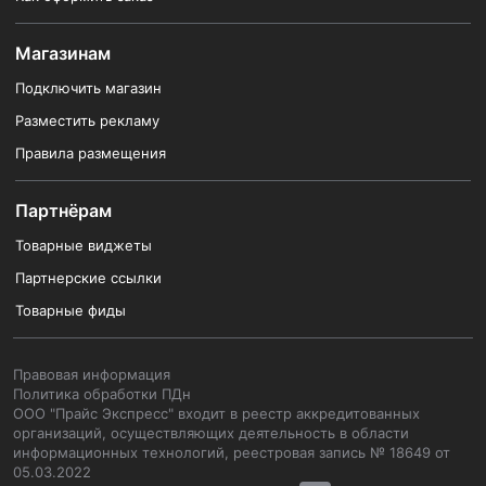
Магазинам
Подключить магазин
Разместить рекламу
Правила размещения
Партнёрам
Товарные виджеты
Партнерские ссылки
Товарные фиды
Правовая информация
Политика обработки ПДн
ООО "Прайс Экспресс" входит в реестр аккредитованных
организаций, осуществляющих деятельность в области
информационных технологий, реестровая запись № 18649 от
05.03.2022