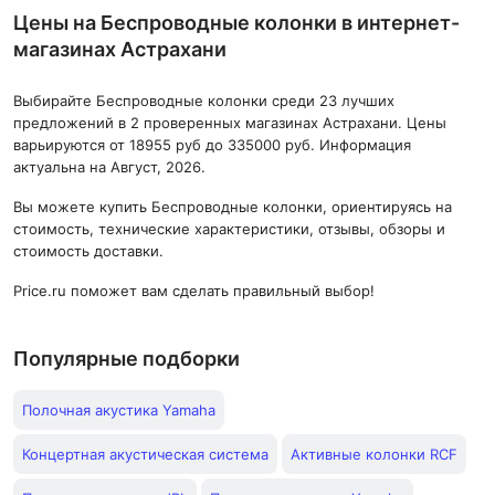
Цены на Беспроводные колонки в интернет-
магазинах Астрахани
Выбирайте Беспроводные колонки среди 23 лучших
предложений в 2 проверенных магазинах Астрахани. Цены
варьируются от 18955 руб до 335000 руб. Информация
актуальна на Август, 2026.
Вы можете купить Беспроводные колонки, ориентируясь на
стоимость, технические характеристики, отзывы, обзоры и
стоимость доставки.
Price.ru поможет вам сделать правильный выбор!
Популярные подборки
Полочная акустика Yamaha
Концертная акустическая система
Активные колонки RCF