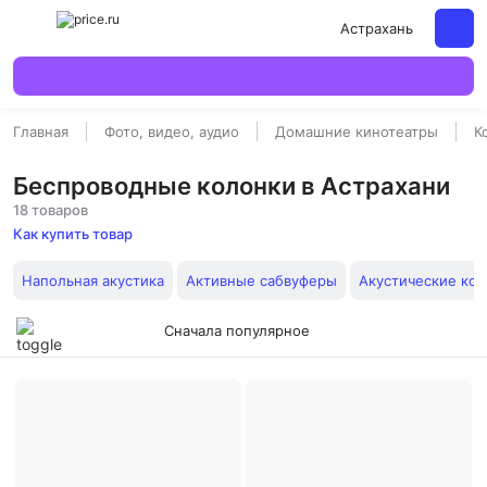
Астрахань
Главная
Фото, видео, аудио
Домашние кинотеатры
К
Беспроводные колонки в Астрахани
18 товаров
Как купить товар
Напольная акустика
Активные сабвуферы
Акустические ко
Сначала популярное