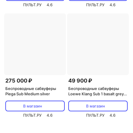
ПУЛЬТ.РУ
4.6
ПУЛЬТ.РУ
4.6
275 000 ₽
49 900 ₽
Беспроводные сабвуферы
Беспроводные сабвуферы
Piega Sub Medium silver
Loewe Klang Sub 1 basalt grey
(60610D1
В магазин
В магазин
ПУЛЬТ.РУ
4.6
ПУЛЬТ.РУ
4.6