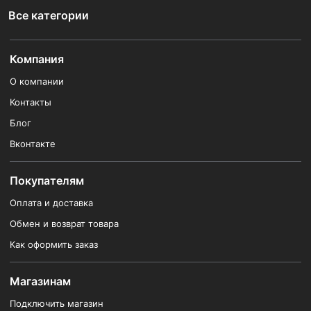
Все категории
Компания
О компании
Контакты
Блог
Вконтакте
Покупателям
Оплата и доставка
Обмен и возврат товара
Как оформить заказ
Магазинам
Подключить магазин