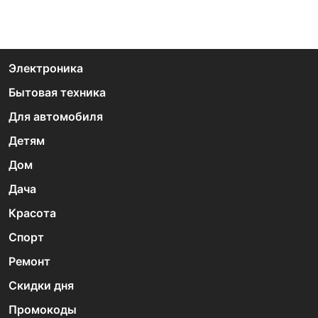
Электроника
Бытовая техника
Для автомобиля
Детям
Дом
Дача
Красота
Спорт
Ремонт
Скидки дня
Промокоды