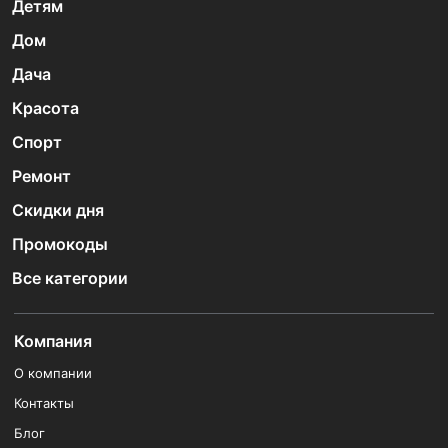
Детям
Дом
Дача
Красота
Спорт
Ремонт
Скидки дня
Промокоды
Все категории
Компания
О компании
Контакты
Блог