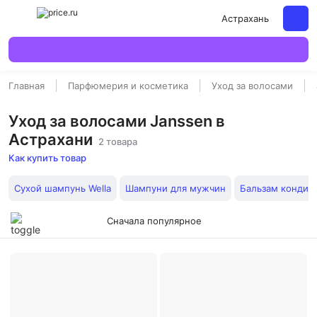
Астрахань
Главная
Парфюмерия и косметика
Уход за волосами
Уход за волосами Janssen в
Астрахани
2 товара
Как купить товар
Сухой шампунь Wella
Шампуни для мужчин
Бальзам кондиц
Сначала популярное