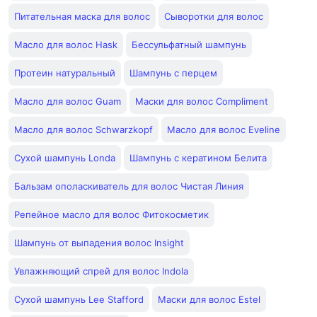
Питательная маска для волос
Сыворотки для волос
Масло для волос Hask
Бессульфатный шампунь
Протеин натуральный
Шампунь с перцем
Масло для волос Guam
Маски для волос Compliment
Масло для волос Schwarzkopf
Масло для волос Eveline
Сухой шампунь Londa
Шампунь с кератином Белита
Бальзам ополаскиватель для волос Чистая Линия
Репейное масло для волос Фитокосметик
Шампунь от выпадения волос Insight
Увлажняющий спрей для волос Indola
Сухой шампунь Lee Stafford
Маски для волос Estel