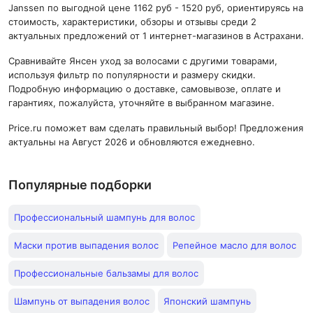
Janssen по выгодной цене 1162 руб - 1520 руб, ориентируясь на
стоимость, характеристики, обзоры и отзывы среди 2
актуальных предложений от 1 интернет-магазинов в Астрахани.
Сравнивайте Янсен уход за волосами с другими товарами,
используя фильтр по популярности и размеру скидки.
Подробную информацию о доставке, самовывозе, оплате и
гарантиях, пожалуйста, уточняйте в выбранном магазине.
Price.ru поможет вам сделать правильный выбор! Предложения
актуальны на Август 2026 и обновляются ежедневно.
Популярные подборки
Профессиональный шампунь для волос
Маски против выпадения волос
Репейное масло для волос
Профессиональные бальзамы для волос
Шампунь от выпадения волос
Японский шампунь