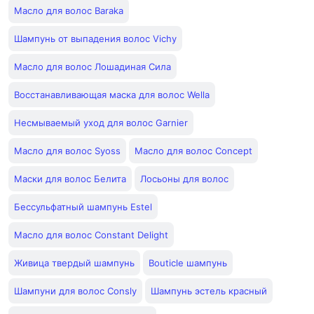
Масло для волос Baraka
Шампунь от выпадения волос Vichy
Масло для волос Лошадиная Сила
Восстанавливающая маска для волос Wella
Несмываемый уход для волос Garnier
Масло для волос Syoss
Масло для волос Concept
Маски для волос Белита
Лосьоны для волос
Бессульфатный шампунь Estel
Масло для волос Constant Delight
Живица твердый шампунь
Bouticle шампунь
Шампуни для волос Consly
Шампунь эстель красный