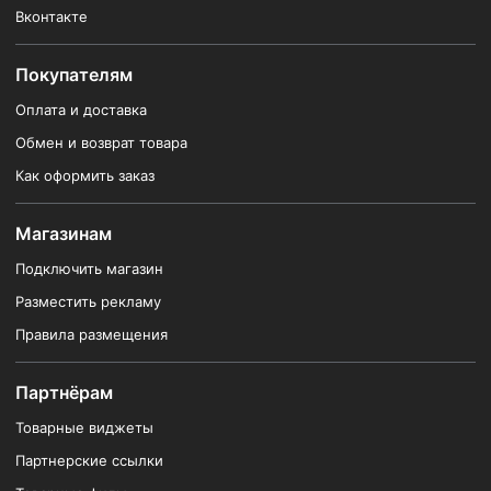
Вконтакте
Покупателям
Оплата и доставка
Обмен и возврат товара
Как оформить заказ
Магазинам
Подключить магазин
Разместить рекламу
Правила размещения
Партнёрам
Товарные виджеты
Партнерские ссылки