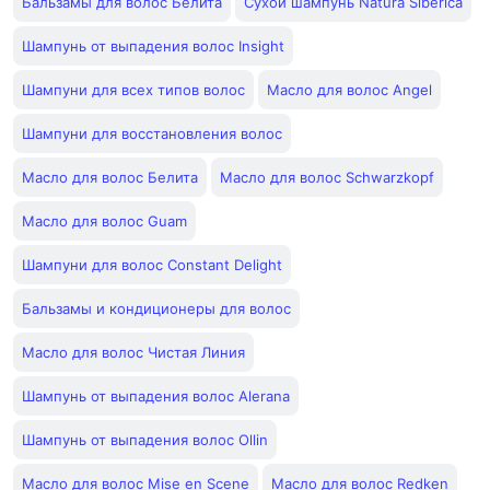
Бальзамы для волос Белита
Сухой шампунь Natura Siberica
Шампунь от выпадения волос Insight
Шампуни для всех типов волос
Масло для волос Angel
Шампуни для восстановления волос
Масло для волос Белита
Масло для волос Schwarzkopf
Масло для волос Guam
Шампуни для волос Constant Delight
Бальзамы и кондиционеры для волос
Масло для волос Чистая Линия
Шампунь от выпадения волос Alerana
Шампунь от выпадения волос Ollin
Масло для волос Mise en Scene
Масло для волос Redken