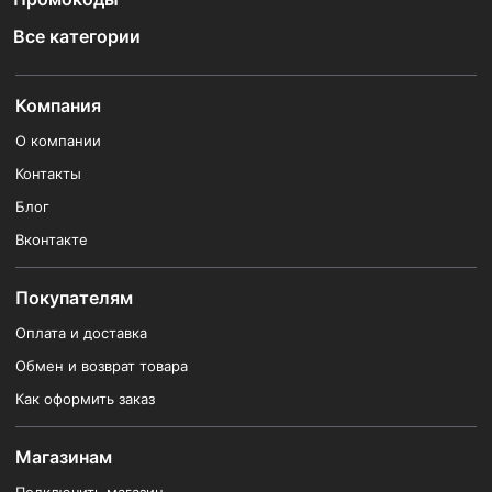
Все категории
Компания
О компании
Контакты
Блог
Вконтакте
Покупателям
Оплата и доставка
Обмен и возврат товара
Как оформить заказ
Магазинам