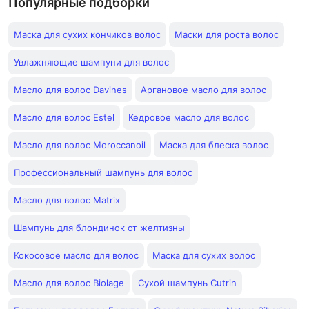
Популярные подборки
Маска для сухих кончиков волос
Маски для роста волос
Увлажняющие шампуни для волос
Масло для волос Davines
Аргановое масло для волос
Масло для волос Estel
Кедровое масло для волос
Масло для волос Moroccanoil
Маска для блеска волос
Профессиональный шампунь для волос
Масло для волос Matrix
Шампунь для блондинок от желтизны
Кокосовое масло для волос
Маска для сухих волос
Масло для волос Biolage
Сухой шампунь Cutrin