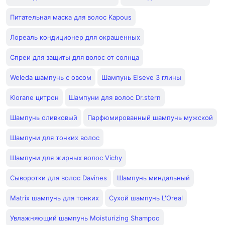
Питательная маска для волос Kapous
Лореаль кондиционер для окрашенных
Спреи для защиты для волос от солнца
Weleda шампунь с овсом
Шампунь Elseve 3 глины
Klorane цитрон
Шампуни для волос Dr.stern
Шампунь оливковый
Парфюмированный шампунь мужской
Шампуни для тонких волос
Шампуни для жирных волос Vichy
Сыворотки для волос Davines
Шампунь миндальный
Matrix шампунь для тонких
Сухой шампунь L'Oreal
Увлажняющий шампунь Moisturizing Shampoo