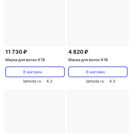
11 730 ₽
4 820 ₽
Маска для волос K18
Маска для волос K18
В магазин
В магазин
lamoda ru
4.3
lamoda ru
4.3