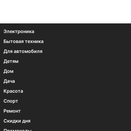
Электроника
Бытовая техника
Для автомобиля
Детям
Дом
Дача
Красота
Спорт
Ремонт
Скидки дня
Промокоды