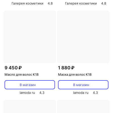
Галерея косметики
4.8
Галерея косметики
4.8
9 450 ₽
1 880 ₽
Масло для волос K18
Маска для волос K18
В магазин
В магазин
lamoda ru
4.3
lamoda ru
4.3