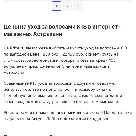
1
2
3
Цены на уход за волосами K18 в интернет-
магазинах Астрахани
На Price.ru вы можете выбрать и купить уход за волосами K18
по выгодной цене 1880 руб - 22490 руб, ориентируясь на
стоимость, характеристики, обзоры и отзывы среди 103
актуальных предложений от 5 интернет-магазинов в
Астрахани.
Сравнивайте К18 уход за волосами с другими товарами,
используя фильтр по популярности и размеру скидки.
Подробную информацию о доставке, самовывозе, оплате и
гарантиях, пожалуйста, уточняйте в выбранном магазине.
Price.ru поможет вам сделать правильный выбор! Предложения
актуальны на Август 2026 и обновляются ежедневно.