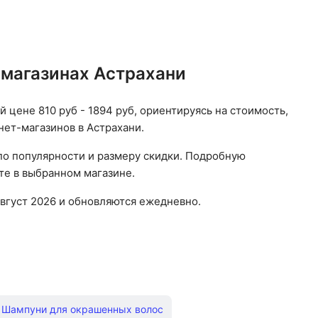
-магазинах Астрахани
й цене 810 руб - 1894 руб, ориентируясь на стоимость,
нет-магазинов в Астрахани.
 по популярности и размеру скидки. Подробную
те в выбранном магазине.
вгуст 2026 и обновляются ежедневно.
Шампуни для окрашенных волос