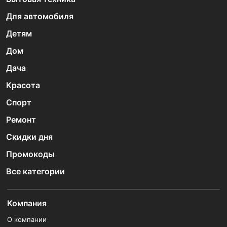
Для автомобиля
Детям
Дом
Дача
Красота
Спорт
Ремонт
Скидки дня
Промокоды
Все категории
Компания
О компании