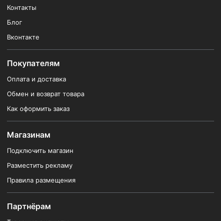
Контакты
Блог
Вконтакте
Покупателям
Оплата и доставка
Обмен и возврат товара
Как оформить заказ
Магазинам
Подключить магазин
Разместить рекламу
Правила размещения
Партнёрам