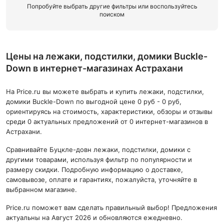
Попробуйте выбрать другие фильтры или воспользуйтесь
поиском
Цены на лежаки, подстилки, домики Buckle-
Down в интернет-магазинах Астрахани
На Price.ru вы можете выбрать и купить лежаки, подстилки,
домики Buckle-Down по выгодной цене 0 руб - 0 руб,
ориентируясь на стоимость, характеристики, обзоры и отзывы
среди 0 актуальных предложений от 0 интернет-магазинов в
Астрахани.
Сравнивайте Буцкле-довн лежаки, подстилки, домики с
другими товарами, используя фильтр по популярности и
размеру скидки. Подробную информацию о доставке,
самовывозе, оплате и гарантиях, пожалуйста, уточняйте в
выбранном магазине.
Price.ru поможет вам сделать правильный выбор! Предложения
актуальны на Август 2026 и обновляются ежедневно.