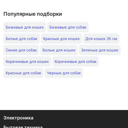
Популярные подборки
Бежевые для кошек
Бежевые для собак
Белые для собак
Красные для кошек
Для кошек 35 см
Синие для собак
Белые для кошек
Зеленые для кошек
Коричневые для кошек
Коричневые для собак
Красные для собак
Черные для собак
Электроника
Бытовая техника