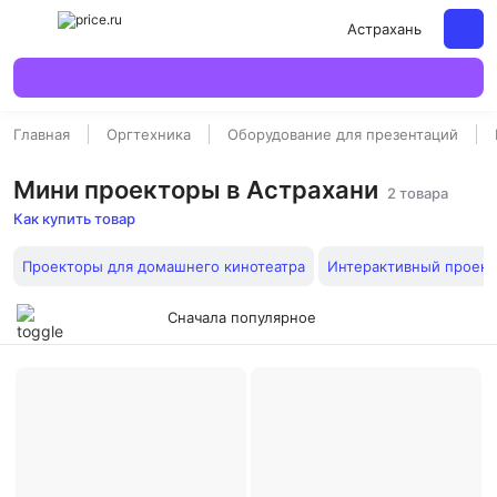
Астрахань
Главная
Оргтехника
Оборудование для презентаций
Мини проекторы в Астрахани
2 товара
Как купить товар
Проекторы для домашнего кинотеатра
Интерактивный проект
Сначала популярное