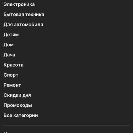
Электроника
Бытовая техника
Для автомобиля
Детям
Дом
Дача
Красота
Спорт
Ремонт
Скидки дня
Промокоды
Все категории