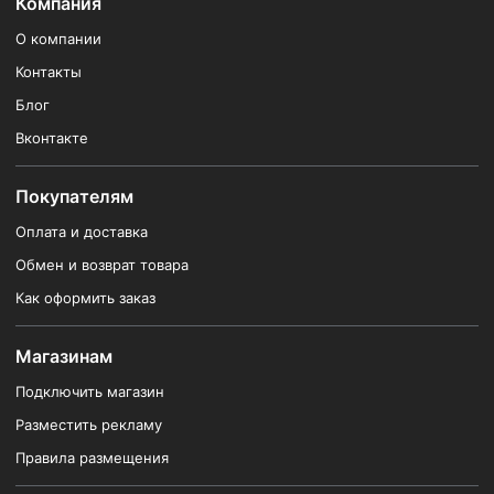
Компания
О компании
Контакты
Блог
Вконтакте
Покупателям
Оплата и доставка
Обмен и возврат товара
Как оформить заказ
Магазинам
Подключить магазин
Разместить рекламу
Правила размещения