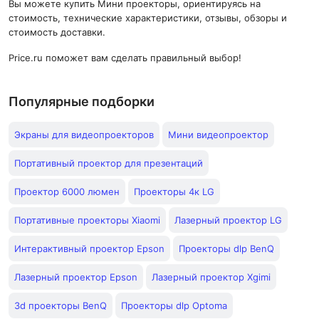
Вы можете купить Мини проекторы, ориентируясь на
стоимость, технические характеристики, отзывы, обзоры и
стоимость доставки.
Price.ru поможет вам сделать правильный выбор!
Популярные подборки
Экраны для видеопроекторов
Мини видеопроектор
Портативный проектор для презентаций
Проектор 6000 люмен
Проекторы 4к LG
Портативные проекторы Xiaomi
Лазерный проектор LG
Интерактивный проектор Epson
Проекторы dlp BenQ
Лазерный проектор Epson
Лазерный проектор Xgimi
3d проекторы BenQ
Проекторы dlp Optoma