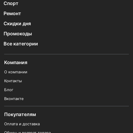
Спорт
Ремонт
Скидки дня
Промокоды
Все категории
Компания
О компании
Контакты
Блог
Вконтакте
Покупателям
Оплата и доставка
Обмен и возврат товара