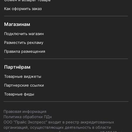
Как оформить заказ
Магазинам
Подключить магазин
Разместить рекламу
Правила размещения
Партнёрам
Товарные виджеты
Партнерские ссылки
Товарные фиды
Правовая информация
Политика обработки ПДн
ООО "Прайс Экспресс" входит в реестр аккредитованных
организаций, осуществляющих деятельность в области