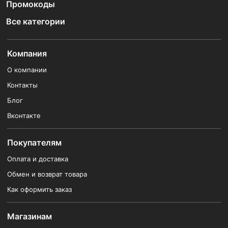
Промокоды
Все категории
Компания
О компании
Контакты
Блог
Вконтакте
Покупателям
Оплата и доставка
Обмен и возврат товара
Как оформить заказ
Магазинам