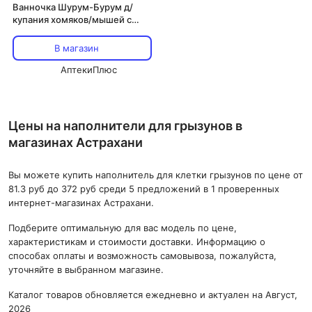
Ванночка Шурум-Бурум д/
купания хомяков/мышей с
совком голубая
В магазин
АптекиПлюс
Цены на наполнители для грызунов в
магазинах Астрахани
Вы можете купить наполнитель для клетки грызунов по цене от
81.3 руб до 372 руб среди 5 предложений в 1 проверенных
интернет-магазинах Астрахани.
Подберите оптимальную для вас модель по цене,
характеристикам и стоимости доставки. Информацию о
способах оплаты и возможность самовывоза, пожалуйста,
уточняйте в выбранном магазине.
Каталог товаров обновляется ежедневно и актуален на Август,
2026