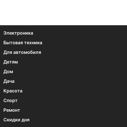
Электроника
Бытовая техника
Для автомобиля
Детям
Дом
Дача
Красота
Спорт
Ремонт
Скидки дня