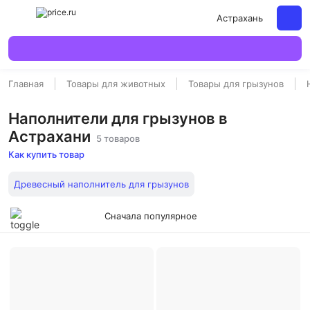
Астрахань
Главная
Товары для животных
Товары для грызунов
Наполнители для грызунов в
Астрахани
5 товаров
Как купить товар
Древесный наполнитель для грызунов
Сначала популярное