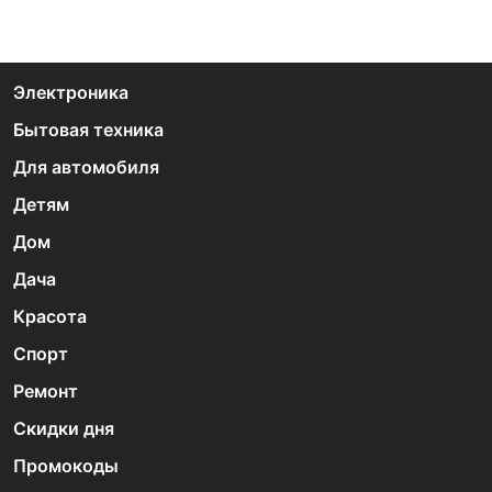
Электроника
Бытовая техника
Для автомобиля
Детям
Дом
Дача
Красота
Спорт
Ремонт
Скидки дня
Промокоды