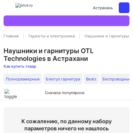
Астрахань
Главная
Гаджеты и электроника
Наушники и гарнитуры
Наушники и гарнитуры OTL
Technologies в Астрахани
Как купить товар
Полноразмерные
Блютуз гарнитура
Beats
Беспроводные 
Сначала популярное
К сожалению, по данному набору
параметров ничего не нашлось