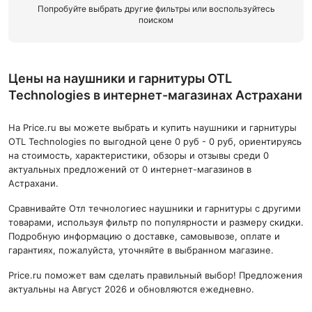
Попробуйте выбрать другие фильтры или воспользуйтесь
поиском
Цены на наушники и гарнитуры OTL
Technologies в интернет-магазинах Астрахани
На Price.ru вы можете выбрать и купить наушники и гарнитуры
OTL Technologies по выгодной цене 0 руб - 0 руб, ориентируясь
на стоимость, характеристики, обзоры и отзывы среди 0
актуальных предложений от 0 интернет-магазинов в
Астрахани.
Сравнивайте Отл течнологиес наушники и гарнитуры с другими
товарами, используя фильтр по популярности и размеру скидки.
Подробную информацию о доставке, самовывозе, оплате и
гарантиях, пожалуйста, уточняйте в выбранном магазине.
Price.ru поможет вам сделать правильный выбор! Предложения
актуальны на Август 2026 и обновляются ежедневно.