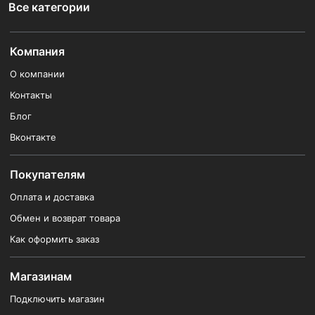
Все категории
Компания
О компании
Контакты
Блог
Вконтакте
Покупателям
Оплата и доставка
Обмен и возврат товара
Как оформить заказ
Магазинам
Подключить магазин