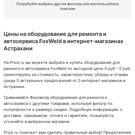
Попробуйте выбрать другие фильтры или воспользуйтесь
поиском
Цены на оборудование для ремонта и
автосервиса FoxWeld в интернет-магазинах
Астрахани
На Price.ru вы можете выбрать и купить оборудование для
ремонта и автосервиса FoxWeld по выгодной цене 0 руб - 0 руб,
ориентируясь на стоимость, характеристики, обзоры и отзывы
среди 0 актуальных предложений от 0 интернет-магазинов в
Астрахани.
Сравнивайте Фоксвелд оборудование для ремонта и
автосервиса с другими товарами, используя фильтр по
популярности и размеру скидки. Подробную информацию о
доставке, самовывозе, оплате и гарантиях, пожалуйста,
уточняйте в выбранном магазине.
Price.ru поможет вам сделать правильный выбор! Предложения