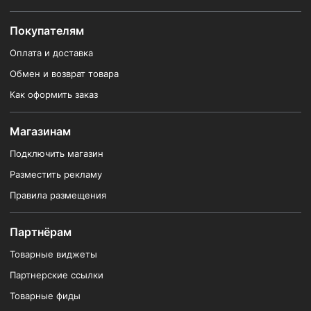
Покупателям
Оплата и доставка
Обмен и возврат товара
Как оформить заказ
Магазинам
Подключить магазин
Разместить рекламу
Правила размещения
Партнёрам
Товарные виджеты
Партнерские ссылки
Товарные фиды