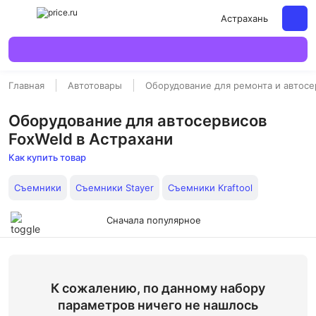
Астрахань
Главная
Автотовары
Оборудование для ремонта и автосе
Оборудование для автосервисов
FoxWeld в Астрахани
Как купить товар
Съемники
Съемники Stayer
Съемники Kraftool
Сначала популярное
К сожалению, по данному набору
параметров ничего не нашлось