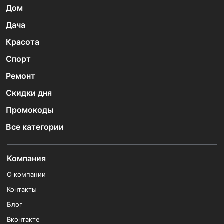
Дом
Дача
Красота
Спорт
Ремонт
Скидки дня
Промокоды
Все категории
Компания
О компании
Контакты
Блог
Вконтакте