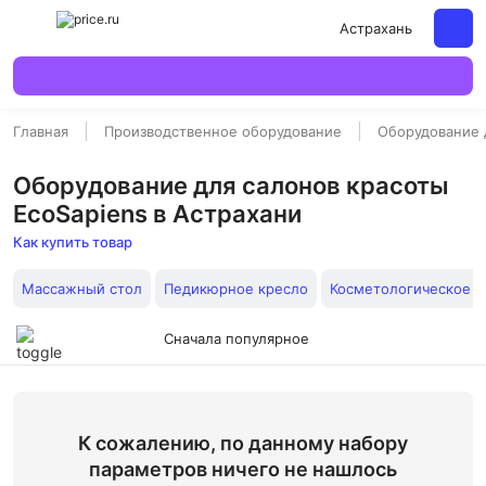
Астрахань
Главная
Производственное оборудование
Оборудование 
Оборудование для салонов красоты
EcoSapiens в Астрахани
Как купить товар
Массажный стол
Педикюрное кресло
Косметологическое к
Сначала популярное
К сожалению, по данному набору
параметров ничего не нашлось