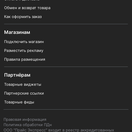
Обмен и возврат товара
Как оформить заказ
Магазинам
Подключить магазин
Разместить рекламу
Правила размещения
Партнёрам
Товарные виджеты
Партнерские ссылки
Товарные фиды
Правовая информация
Политика обработки ПДн
ООО "Прайс Экспресс" входит в реестр аккредитованных