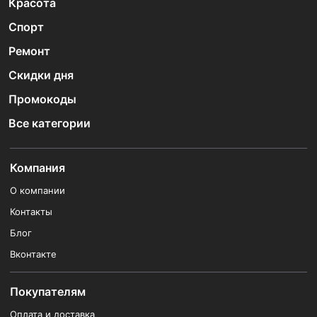
Красота
Спорт
Ремонт
Скидки дня
Промокоды
Все категории
Компания
О компании
Контакты
Блог
Вконтакте
Покупателям
Оплата и доставка