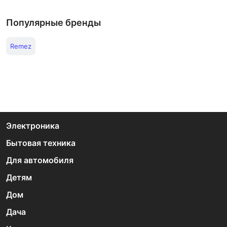
Популярные бренды
Remez
Электроника
Бытовая техника
Для автомобиля
Детям
Дом
Дача