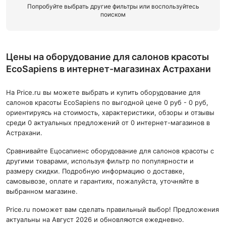
Попробуйте выбрать другие фильтры или воспользуйтесь
поиском
Цены на оборудование для салонов красоты
EcoSapiens в интернет-магазинах Астрахани
На Price.ru вы можете выбрать и купить оборудование для
салонов красоты EcoSapiens по выгодной цене 0 руб - 0 руб,
ориентируясь на стоимость, характеристики, обзоры и отзывы
среди 0 актуальных предложений от 0 интернет-магазинов в
Астрахани.
Сравнивайте Ецосапиенс оборудование для салонов красоты с
другими товарами, используя фильтр по популярности и
размеру скидки. Подробную информацию о доставке,
самовывозе, оплате и гарантиях, пожалуйста, уточняйте в
выбранном магазине.
Price.ru поможет вам сделать правильный выбор! Предложения
актуальны на Август 2026 и обновляются ежедневно.