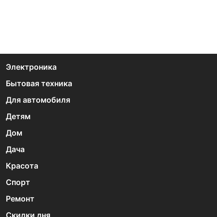
Электроника
Бытовая техника
Для автомобиля
Детям
Дом
Дача
Красота
Спорт
Ремонт
Скидки дня