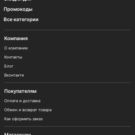
Промокоды
Все категории
Компания
О компании
Контакты
Блог
Вконтакте
Покупателям
Оплата и доставка
Обмен и возврат товара
Как оформить заказ
Магазинам