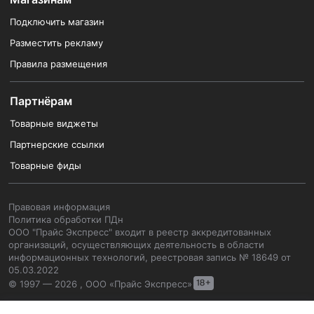
Подключить магазин
Разместить рекламу
Правила размещения
Партнёрам
Товарные виджеты
Партнерские ссылки
Товарные фиды
Правовая информация
Политика обработки ПДн
ООО "Прайс Экспресс" входит в реестр аккредитованных
организаций, осуществляющих деятельность в области
информационных технологий, реестровая запись № 18649 от
05.03.2022
© 1997 — 2026 , ООО «Прайс Экспресс»