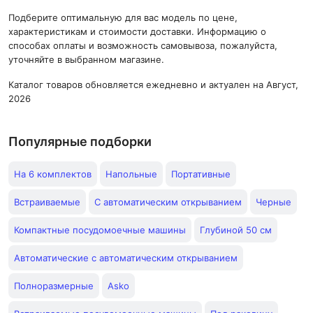
Подберите оптимальную для вас модель по цене,
характеристикам и стоимости доставки. Информацию о
способах оплаты и возможность самовывоза, пожалуйста,
уточняйте в выбранном магазине.
Каталог товаров обновляется ежедневно и актуален на Август,
2026
Популярные подборки
На 6 комплектов
Напольные
Портативные
Встраиваемые
С автоматическим открыванием
Черные
Компактные посудомоечные машины
Глубиной 50 см
Автоматические с автоматическим открыванием
Полноразмерные
Asko