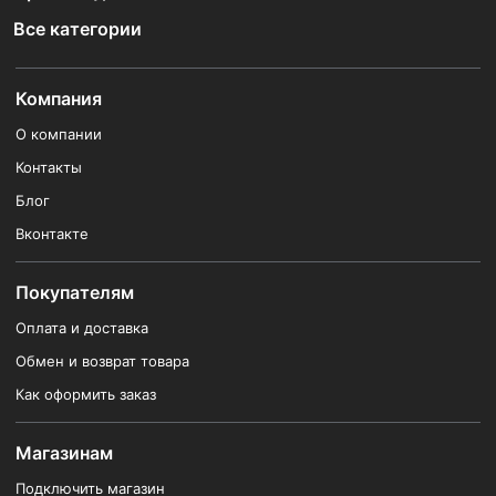
Все категории
Компания
О компании
Контакты
Блог
Вконтакте
Покупателям
Оплата и доставка
Обмен и возврат товара
Как оформить заказ
Магазинам
Подключить магазин