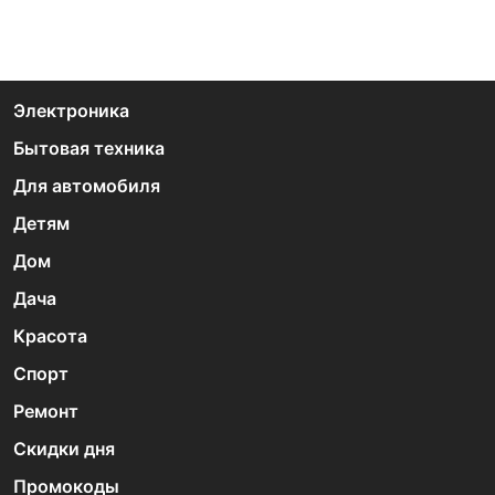
Электроника
Бытовая техника
Для автомобиля
Детям
Дом
Дача
Красота
Спорт
Ремонт
Скидки дня
Промокоды