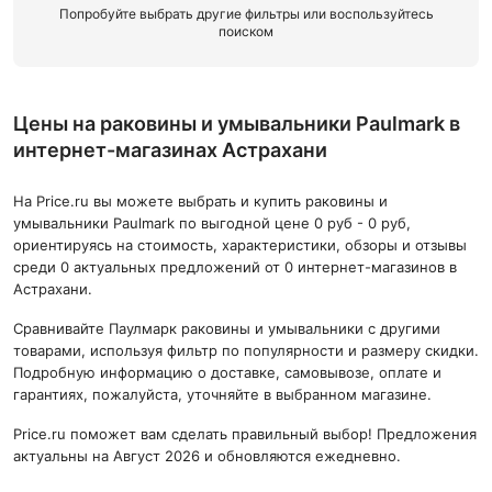
Попробуйте выбрать другие фильтры или воспользуйтесь
поиском
Цены на раковины и умывальники Paulmark в
интернет-магазинах Астрахани
На Price.ru вы можете выбрать и купить раковины и
умывальники Paulmark по выгодной цене 0 руб - 0 руб,
ориентируясь на стоимость, характеристики, обзоры и отзывы
среди 0 актуальных предложений от 0 интернет-магазинов в
Астрахани.
Сравнивайте Паулмарк раковины и умывальники с другими
товарами, используя фильтр по популярности и размеру скидки.
Подробную информацию о доставке, самовывозе, оплате и
гарантиях, пожалуйста, уточняйте в выбранном магазине.
Price.ru поможет вам сделать правильный выбор! Предложения
актуальны на Август 2026 и обновляются ежедневно.