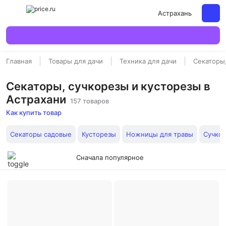
Астрахань
Главная
Товары для дачи
Техника для дачи
Секаторы
Секаторы, сучкорезы и кусторезы в
Астрахани
157 товаров
Как купить товар
Секаторы садовые
Кусторезы
Ножницы для травы
Сучко
Сначала популярное