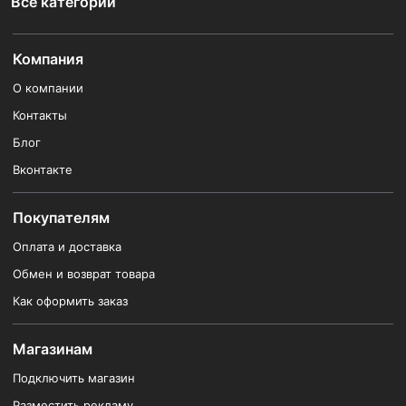
Все категории
Компания
О компании
Контакты
Блог
Вконтакте
Покупателям
Оплата и доставка
Обмен и возврат товара
Как оформить заказ
Магазинам
Подключить магазин
Разместить рекламу