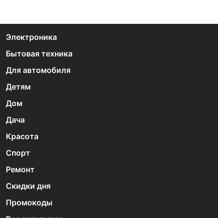
Электроника
Бытовая техника
Для автомобиля
Детям
Дом
Дача
Красота
Спорт
Ремонт
Скидки дня
Промокоды