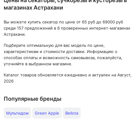
Цены на секаторы, сучкорезы и кусторезы в
магазинах Астрахани
Вы можете купить секатор по цене от 65 руб до 69000 руб
среди 157 предложений в 6 проверенных интернет-магазинах
Астрахани.
Подберите оптимальную для вас модель по цене,
характеристикам и стоимости доставки. Информацию о
способах оплаты и возможность самовывоза, пожалуйста,
уточняйте в выбранном магазине.
Каталог товаров обновляется ежедневно и актуален на Август,
2026
Популярные бренды
Мультидом
Green Apple
Bellota