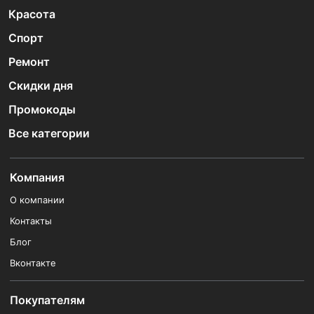
Красота
Спорт
Ремонт
Скидки дня
Промокоды
Все категории
Компания
О компании
Контакты
Блог
Вконтакте
Покупателям