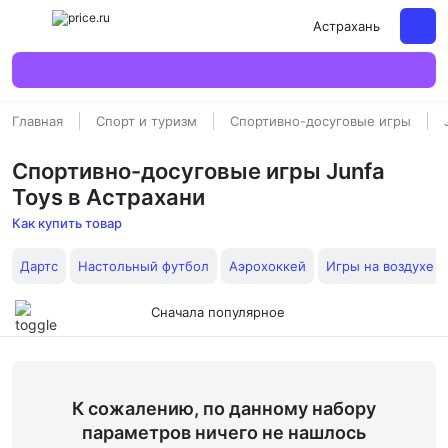
Астрахань
Главная
Спорт и туризм
Спортивно-досуговые игры
Спортивно-досуговые игры Junfa
Toys в Астрахани
Как купить товар
Дартс
Настольный футбол
Аэрохоккей
Игры на воздухе
Сначала популярное
К сожалению, по данному набору
параметров ничего не нашлось