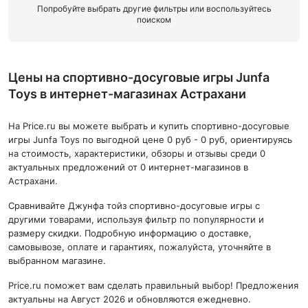
Попробуйте выбрать другие фильтры или воспользуйтесь
поиском
Цены на спортивно-досуговые игры Junfa
Toys в интернет-магазинах Астрахани
На Price.ru вы можете выбрать и купить спортивно-досуговые
игры Junfa Toys по выгодной цене 0 руб - 0 руб, ориентируясь
на стоимость, характеристики, обзоры и отзывы среди 0
актуальных предложений от 0 интернет-магазинов в
Астрахани.
Сравнивайте Джунфа тойз спортивно-досуговые игры с
другими товарами, используя фильтр по популярности и
размеру скидки. Подробную информацию о доставке,
самовывозе, оплате и гарантиях, пожалуйста, уточняйте в
выбранном магазине.
Price.ru поможет вам сделать правильный выбор! Предложения
актуальны на Август 2026 и обновляются ежедневно.