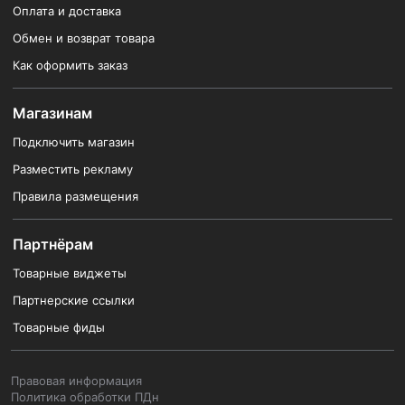
Оплата и доставка
Обмен и возврат товара
Как оформить заказ
Магазинам
Подключить магазин
Разместить рекламу
Правила размещения
Партнёрам
Товарные виджеты
Партнерские ссылки
Товарные фиды
Правовая информация
Политика обработки ПДн