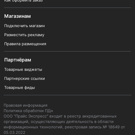
Как оформить заказ
Магазинам
Подключить магазин
Разместить рекламу
Правила размещения
Партнёрам
Товарные виджеты
Партнерские ссылки
Товарные фиды
Правовая информация
Политика обработки ПДн
ООО "Прайс Экспресс" входит в реестр аккредитованных
организаций, осуществляющих деятельность в области
информационных технологий, реестровая запись № 18649 от
05.03.2022