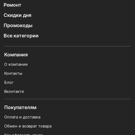
Ремонт
Скидки дня
Промокоды
Все категории
Компания
О компании
Контакты
Блог
Вконтакте
Покупателям
Оплата и доставка
Обмен и возврат товара