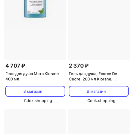
4 707 ₽
2 370 ₽
Гель для душа Мята Klorane
Гель для душа, Ecorce De
400 мл
Cedre, 200 мл Klorane,
Nourishing Shower Gel
В магазин
В магазин
Cdek.shopping
Cdek.shopping