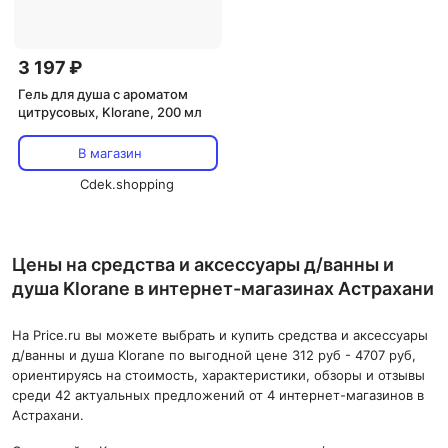
3 197 ₽
Гель для душа с ароматом
цитрусовых, Klorane, 200 мл
В магазин
Cdek.shopping
Цены на средства и аксессуары д/ванны и
душа Klorane в интернет-магазинах Астрахани
На Price.ru вы можете выбрать и купить средства и аксессуары
д/ванны и душа Klorane по выгодной цене 312 руб - 4707 руб,
ориентируясь на стоимость, характеристики, обзоры и отзывы
среди 42 актуальных предложений от 4 интернет-магазинов в
Астрахани.