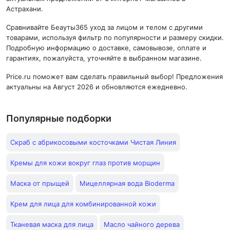
Астрахани.
Сравнивайте Беауты365 уход за лицом и телом с другими
товарами, используя фильтр по популярности и размеру скидки.
Подробную информацию о доставке, самовывозе, оплате и
гарантиях, пожалуйста, уточняйте в выбранном магазине.
Price.ru поможет вам сделать правильный выбор! Предложения
актуальны на Август 2026 и обновляются ежедневно.
Популярные подборки
Скраб с абрикосовыми косточками Чистая Линия
Кремы для кожи вокруг глаз против морщин
Маска от прыщей
Мицеллярная вода Bioderma
Крем для лица для комбинированной кожи
Тканевая маска для лица
Масло чайного дерева