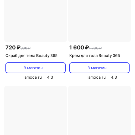
720 ₽
1 600 ₽
900 ₽
1 700 ₽
Скраб для тела Beauty 365
Крем для тела Beauty 365
В магазин
В магазин
lamoda ru
4.3
lamoda ru
4.3