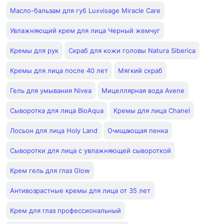
Масло-бальзам для губ Luxvisage Miracle Care
Увлажняющий крем для лица Черный жемчуг
Кремы для рук
Скраб для кожи головы Natura Siberica
Кремы для лица после 40 лет
Мягкий скраб
Гель для умывания Nivea
Мицеллярная вода Avene
Сыворотка для лица BioAqua
Кремы для лица Chanel
Лосьон для лица Holy Land
Очищающая пенка
Сыворотки для лица с увлажняющей сывороткой
Крем гель для глаз Glow
Антивозрастные кремы для лица от 35 лет
Крем для глаз профессиональный