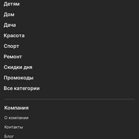
Детям
Дом
Дача
Красота
Спорт
Ремонт
Скидки дня
Промокоды
Все категории
Компания
О компании
Контакты
Блог