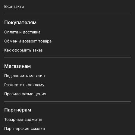
Вконтакте
Покупателям
Оплата и доставка
Обмен и возврат товара
Как оформить заказ
Магазинам
Подключить магазин
Разместить рекламу
Правила размещения
Партнёрам
Товарные виджеты
Партнерские ссылки