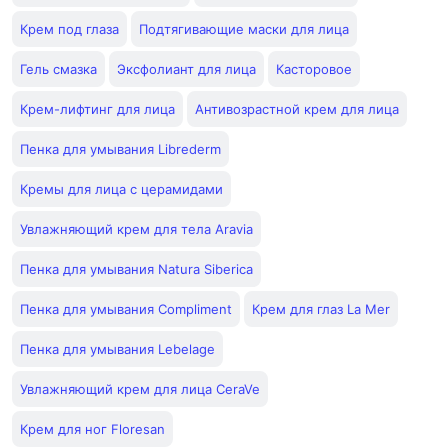
Крем под глаза
Подтягивающие маски для лица
Гель смазка
Эксфолиант для лица
Касторовое
Крем-лифтинг для лица
Антивозрастной крем для лица
Пенка для умывания Librederm
Кремы для лица с церамидами
Увлажняющий крем для тела Aravia
Пенка для умывания Natura Siberica
Пенка для умывания Compliment
Крем для глаз La Mer
Пенка для умывания Lebelage
Увлажняющий крем для лица CeraVe
Крем для ног Floresan