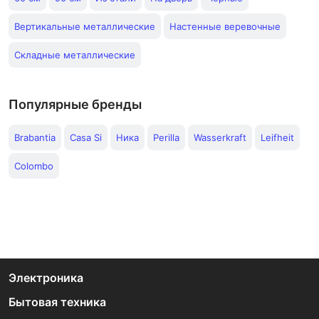
Вертикальные металлические
Настенные веревочные
Складные металлические
Популярные бренды
Brabantia
Casa Si
Ника
Perilla
Wasserkraft
Leifheit
Colombo
Электроника
Бытовая техника