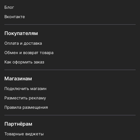
Блог
Вконтакте
Покупателям
Оплата и доставка
Обмен и возврат товара
Как оформить заказ
Магазинам
Подключить магазин
Разместить рекламу
Правила размещения
Партнёрам
Товарные виджеты