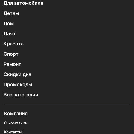
Для автомобиля
Детям
Дом
Дача
Красота
Спорт
Ремонт
Скидки дня
Промокоды
Все категории
Компания
О компании
Контакты