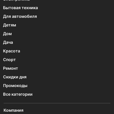
Бытовая техника
Для автомобиля
Детям
Дом
Дача
Красота
Спорт
Ремонт
Скидки дня
Промокоды
Все категории
Компания