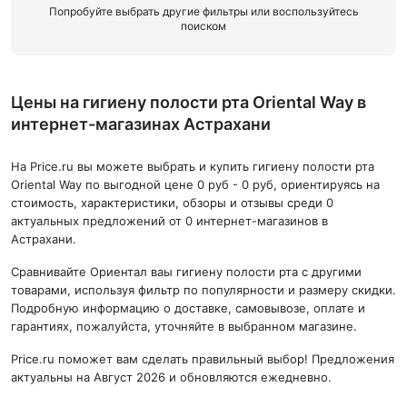
Попробуйте выбрать другие фильтры или воспользуйтесь
поиском
Цены на гигиену полости рта Oriental Way в
интернет-магазинах Астрахани
На Price.ru вы можете выбрать и купить гигиену полости рта
Oriental Way по выгодной цене 0 руб - 0 руб, ориентируясь на
стоимость, характеристики, обзоры и отзывы среди 0
актуальных предложений от 0 интернет-магазинов в
Астрахани.
Сравнивайте Ориентал ваы гигиену полости рта с другими
товарами, используя фильтр по популярности и размеру скидки.
Подробную информацию о доставке, самовывозе, оплате и
гарантиях, пожалуйста, уточняйте в выбранном магазине.
Price.ru поможет вам сделать правильный выбор! Предложения
актуальны на Август 2026 и обновляются ежедневно.