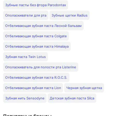
Зубные пасты без фтора Parodontax
Ополаскиватели для рта
Зубные щетки Radius
Отбеливающая зубная паста Лесной бальзам
Отбеливающая зубная паста Colgate
Отбеливающая зубная паста Himalaya
Зубная паста Twin Lotus
Ополаскиватель для полости рта Listerine
Отбеливающая зубная паста R.O.C.S.
Отбеливающая зубная паста Lion
Черная зубная щетка
Зубная нить Sensodyne
Детская зубная паста Silca