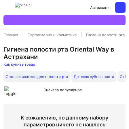
Астрахань
Главная
Парфюмерия и косметика
Гигиена полости рта
Гигиена полости рта Oriental Way в
Астрахани
Как купить товар
Ополаскиватель для полости рта
Детская зубная паста
Отбе
Сначала популярное
К сожалению, по данному набору
параметров ничего не нашлось