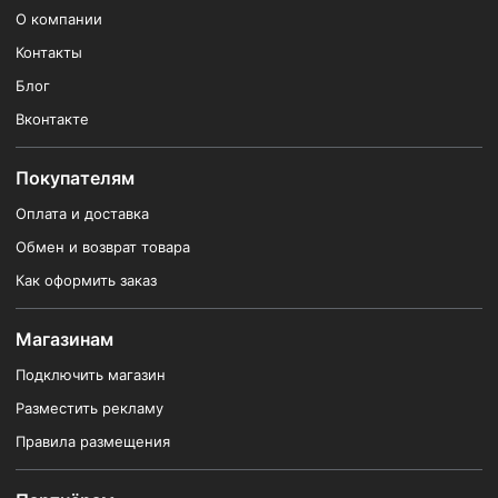
О компании
Контакты
Блог
Вконтакте
Покупателям
Оплата и доставка
Обмен и возврат товара
Как оформить заказ
Магазинам
Подключить магазин
Разместить рекламу
Правила размещения