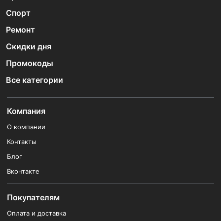
Спорт
Ремонт
Скидки дня
Промокоды
Все категории
Компания
О компании
Контакты
Блог
Вконтакте
Покупателям
Оплата и доставка