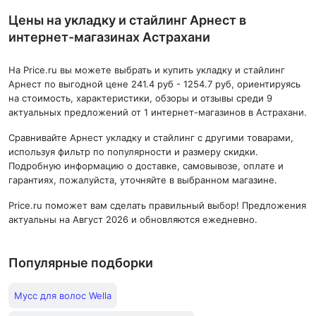
Цены на укладку и стайлинг Арнест в
интернет-магазинах Астрахани
На Price.ru вы можете выбрать и купить укладку и стайлинг
Арнест по выгодной цене 241.4 руб - 1254.7 руб, ориентируясь
на стоимость, характеристики, обзоры и отзывы среди 9
актуальных предложений от 1 интернет-магазинов в Астрахани.
Сравнивайте Арнест укладку и стайлинг с другими товарами,
используя фильтр по популярности и размеру скидки.
Подробную информацию о доставке, самовывозе, оплате и
гарантиях, пожалуйста, уточняйте в выбранном магазине.
Price.ru поможет вам сделать правильный выбор! Предложения
актуальны на Август 2026 и обновляются ежедневно.
Популярные подборки
Мусс для волос Wella