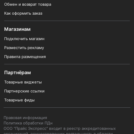
Обмен и возврат товара
Как оформить заказ
Магазинам
Подключить магазин
Разместить рекламу
Правила размещения
Партнёрам
Товарные виджеты
Партнерские ссылки
Товарные фиды
Правовая информация
Политика обработки ПДн
ООО "Прайс Экспресс" входит в реестр аккредитованных
организаций, осуществляющих деятельность в области