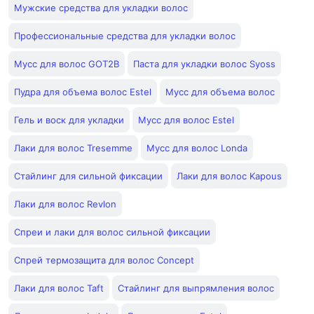
Мужские средства для укладки волос
Профессиональные средства для укладки волос
Мусс для волос GOT2B
Паста для укладки волос Syoss
Пудра для объема волос Estel
Мусс для объема волос
Гель и воск для укладки
Мусс для волос Estel
Лаки для волос Tresemme
Мусс для волос Londa
Стайлинг для сильной фиксации
Лаки для волос Kapous
Лаки для волос Revlon
Спреи и лаки для волос сильной фиксации
Спрей термозащита для волос Concept
Лаки для волос Taft
Стайлинг для выпрямления волос