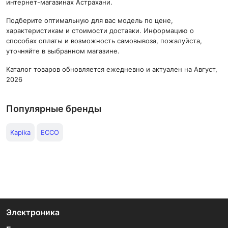
интернет-магазинах Астрахани.
Подберите оптимальную для вас модель по цене,
характеристикам и стоимости доставки. Информацию о
способах оплаты и возможность самовывоза, пожалуйста,
уточняйте в выбранном магазине.
Каталог товаров обновляется ежедневно и актуален на Август,
2026
Популярные бренды
Kapika
ECCO
Электроника