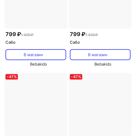
799 ₽
799 ₽
1 499 ₽
1 499 ₽
Сабо
Сабо
В магазин
В магазин
Bebakids
Bebakids
-
47
%
-
47
%