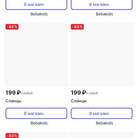
В магазин
В магазин
Bebakids
Bebakids
-
83
%
-
83
%
199 ₽
199 ₽
1 199 ₽
1 199 ₽
Сланцы
Сланцы
В магазин
В магазин
Bebakids
Bebakids
-
83
%