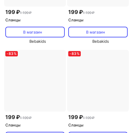
199 ₽
199 ₽
1 199 ₽
1 199 ₽
Сланцы
Сланцы
В магазин
В магазин
Bebakids
Bebakids
-
83
%
-
83
%
199 ₽
199 ₽
1 199 ₽
1 199 ₽
Сланцы
Сланцы