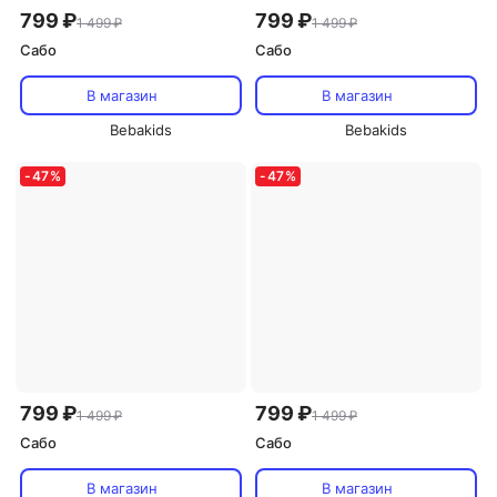
799 ₽
799 ₽
1 499 ₽
1 499 ₽
Сабо
Сабо
В магазин
В магазин
Bebakids
Bebakids
-
47
%
-
47
%
799 ₽
799 ₽
1 499 ₽
1 499 ₽
Сабо
Сабо
В магазин
В магазин