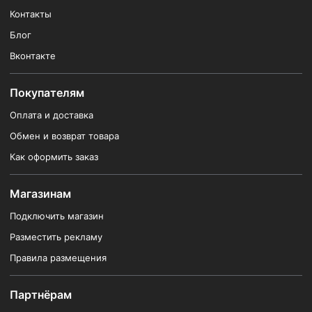
Контакты
Блог
Вконтакте
Покупателям
Оплата и доставка
Обмен и возврат товара
Как оформить заказ
Магазинам
Подключить магазин
Разместить рекламу
Правила размещения
Партнёрам