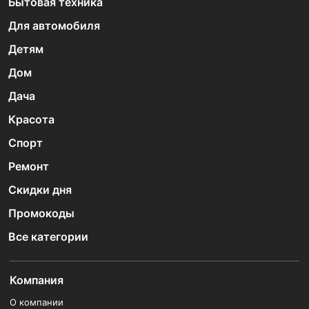
Бытовая техника
Для автомобиля
Детям
Дом
Дача
Красота
Спорт
Ремонт
Скидки дня
Промокоды
Все категории
Компания
О компании