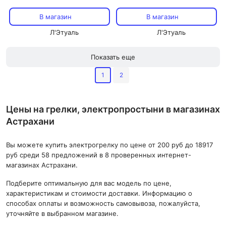
нагрева
В магазин
В магазин
Л'Этуаль
Л'Этуаль
Показать еще
1
2
Цены на грелки, электропростыни в магазинах
Астрахани
Вы можете купить электрогрелку по цене от 200 руб до 18917
руб среди 58 предложений в 8 проверенных интернет-
магазинах Астрахани.
Подберите оптимальную для вас модель по цене,
характеристикам и стоимости доставки. Информацию о
способах оплаты и возможность самовывоза, пожалуйста,
уточняйте в выбранном магазине.