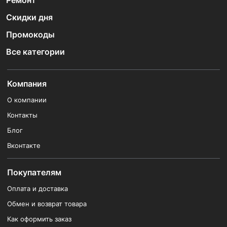
Ремонт
Скидки дня
Промокоды
Все категории
Компания
О компании
Контакты
Блог
Вконтакте
Покупателям
Оплата и доставка
Обмен и возврат товара
Как оформить заказ