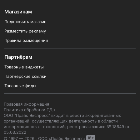
Магазинам
Подключить магазин
Разместить рекламу
Правила размещения
Партнёрам
Товарные виджеты
Партнерские ссылки
Товарные фиды
Правовая информация
Политика обработки ПДн
ООО "Прайс Экспресс" входит в реестр аккредитованных
организаций, осуществляющих деятельность в области
информационных технологий, реестровая запись № 18649 от
05.03.2022
© 1997 — 2026 , ООО «Прайс Экспресс»