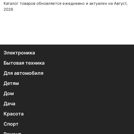
Каталог товаров обновляется ежедневно и актуален на Август,
2026
Электроника
Бытовая техника
Для автомобиля
Детям
Дом
Дача
Красота
Спорт