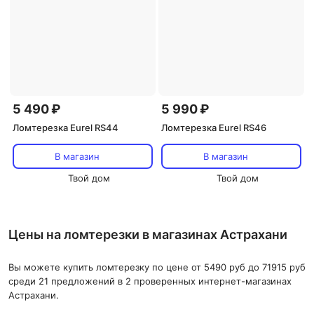
5 490 ₽
5 990 ₽
Ломтерезка Eurel RS44
Ломтерезка Eurel RS46
В магазин
В магазин
Твой дом
Твой дом
Цены на ломтерезки в магазинах Астрахани
Вы можете купить ломтерезку по цене от 5490 руб до 71915 руб
среди 21 предложений в 2 проверенных интернет-магазинах
Астрахани.