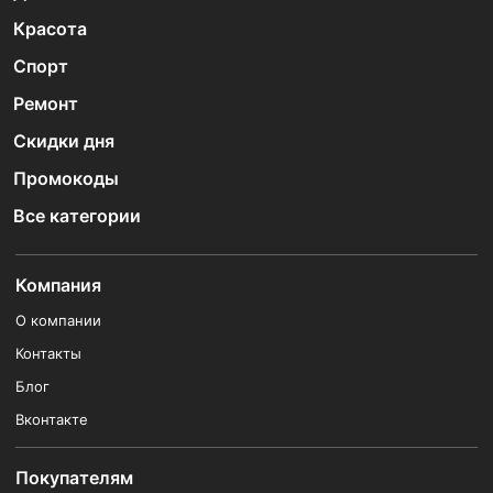
Красота
Спорт
Ремонт
Скидки дня
Промокоды
Все категории
Компания
О компании
Контакты
Блог
Вконтакте
Покупателям