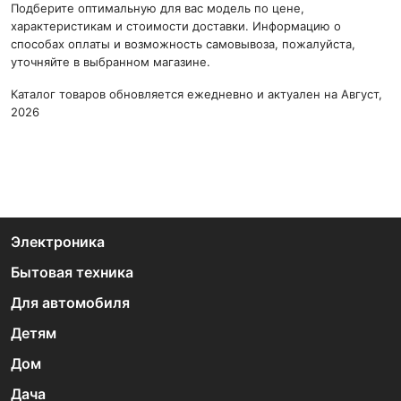
Подберите оптимальную для вас модель по цене,
характеристикам и стоимости доставки. Информацию о
способах оплаты и возможность самовывоза, пожалуйста,
уточняйте в выбранном магазине.
Каталог товаров обновляется ежедневно и актуален на Август,
2026
Электроника
Бытовая техника
Для автомобиля
Детям
Дом
Дача