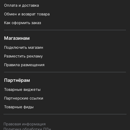
Оплата и доставка
Обмен и возврат товара
Как оформить заказ
Магазинам
Подключить магазин
Разместить рекламу
Правила размещения
Партнёрам
Товарные виджеты
Партнерские ссылки
Товарные фиды
Правовая информация
Политика обработки ПДн