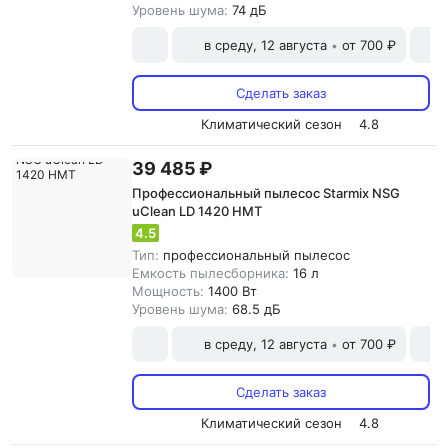
Уровень шума:
74 дБ
в среду, 12 августа
от 700 ₽
•
Сделать заказ
Климатический сезон
4.8
39 485 ₽
Профессиональный пылесос Starmix NSG
uClean LD 1420 HMT
4.5
Тип:
профессиональный пылесос
Емкость пылесборника:
16 л
Мощность:
1400 Вт
Уровень шума:
68.5 дБ
в среду, 12 августа
от 700 ₽
•
Сделать заказ
Климатический сезон
4.8