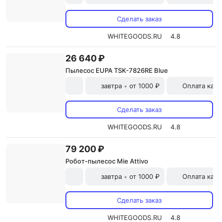
Сделать заказ
WHITEGOODS.RU
4.8
26 640 ₽
Пылесос EUPA TSK-7826RE Blue
завтра
от 1000 ₽
Оплата карт
•
Сделать заказ
WHITEGOODS.RU
4.8
79 200 ₽
Робот-пылесос Mie Attivo
завтра
от 1000 ₽
Оплата карт
•
Сделать заказ
WHITEGOODS.RU
4.8