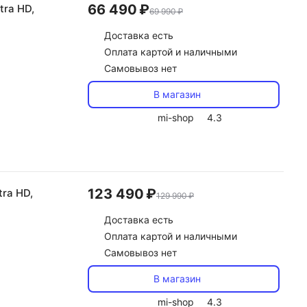
66 490 ₽
tra HD,
69 990 ₽
Доставка
есть
Оплата картой и наличными
Самовывоз нет
В магазин
mi-shop
4.3
123 490 ₽
tra HD,
129 990 ₽
Доставка
есть
Оплата картой и наличными
Самовывоз нет
В магазин
mi-shop
4.3