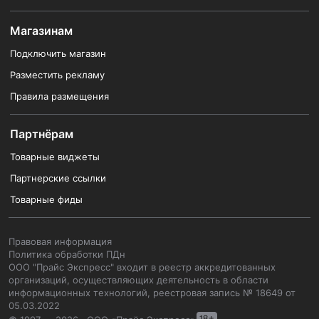
Магазинам
Подключить магазин
Разместить рекламу
Правила размещения
Партнёрам
Товарные виджеты
Партнерские ссылки
Товарные фиды
Правовая информация
Политика обработки ПДн
ООО "Прайс Экспресс" входит в реестр аккредитованных
организаций, осуществляющих деятельность в области
информационных технологий, реестровая запись № 18649 от
05.03.2022