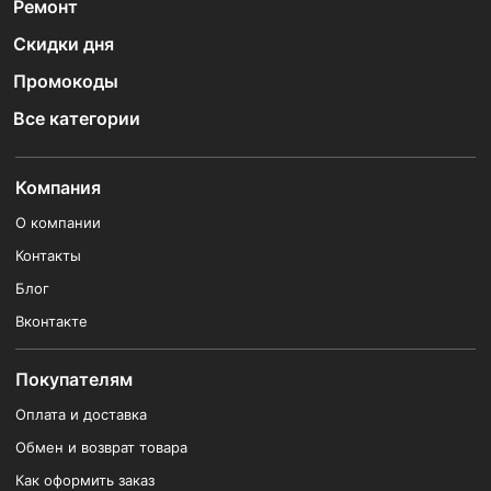
Ремонт
Скидки дня
Промокоды
Все категории
Компания
О компании
Контакты
Блог
Вконтакте
Покупателям
Оплата и доставка
Обмен и возврат товара
Как оформить заказ