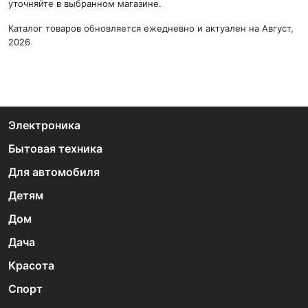
уточняйте в выбранном магазине.
Каталог товаров обновляется ежедневно и актуален на Август,
2026
Электроника
Бытовая техника
Для автомобиля
Детям
Дом
Дача
Красота
Спорт