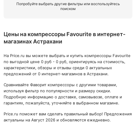
Попробуйте выбрать другие фильтры или воспользуйтесь
поиском
Цены на компрессоры Favourite в интернет-
магазинах Астрахани
На Price.ru вы можете выбрать и купить компрессоры Favourite
по выгодной цене 0 руб - 0 руб, ориентируясь на стоимость,
характеристики, обзоры и отзывы среди 0 актуальных
предложений от 0 интернет-магазинов в Астрахани.
Сравнивайте Фаворит компрессоры с другими товарами,
используя фильтр по популярности и размеру скидки.
Подробную информацию о доставке, самовывозе, оплате и
гарантиях, пожалуйста, уточняйте в выбранном магазине.
Price.ru поможет вам сделать правильный выбор! Предложения
актуальны на Август 2026 и обновляются ежедневно.