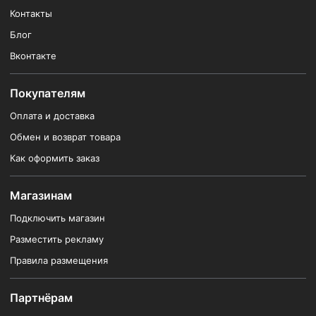
Контакты
Блог
Вконтакте
Покупателям
Оплата и доставка
Обмен и возврат товара
Как оформить заказ
Магазинам
Подключить магазин
Разместить рекламу
Правила размещения
Партнёрам