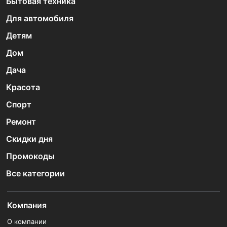
Бытовая техника
Для автомобиля
Детям
Дом
Дача
Красота
Спорт
Ремонт
Скидки дня
Промокоды
Все категории
Компания
О компании