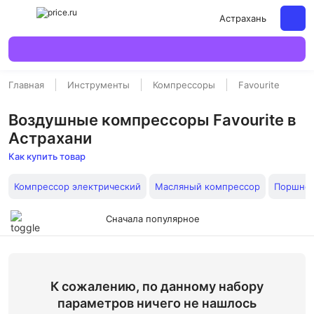
Астрахань
Главная
Инструменты
Компрессоры
Favourite
Воздушные компрессоры Favourite в
Астрахани
Как купить товар
Компрессор электрический
Масляный компрессор
Поршне
Сначала популярное
К сожалению, по данному набору
параметров ничего не нашлось